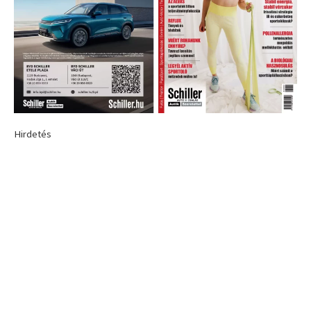
Hirdetés