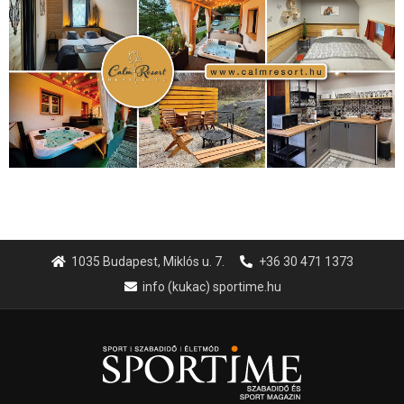
Hirdetés