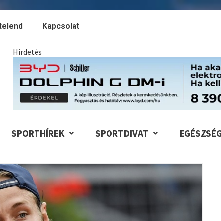
telend
Kapcsolat
Hirdetés
SPORTHÍREK
SPORTDIVAT
EGÉSZSÉ