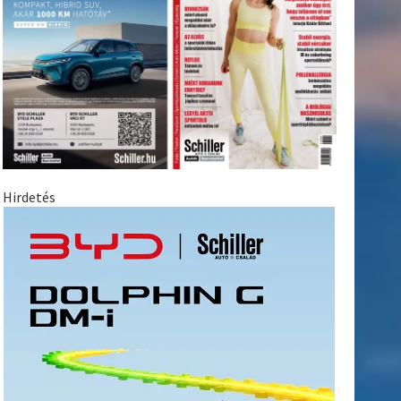
Hirdetés