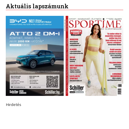
Aktuális lapszámunk
Hirdetés