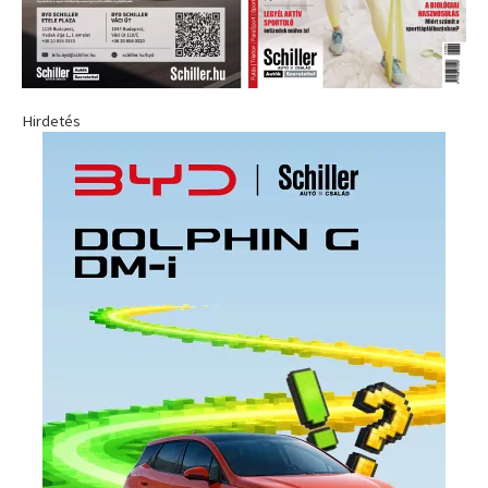
Hirdetés