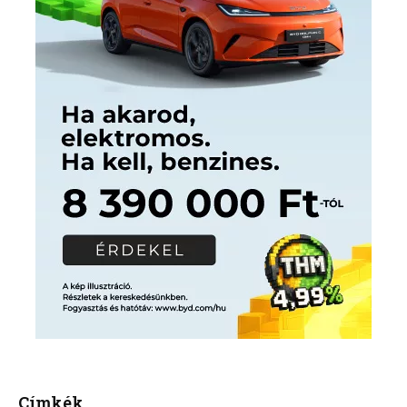
Címkék