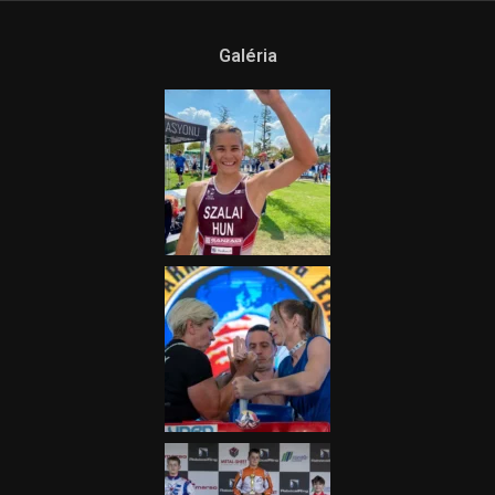
Galéria