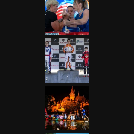
Galéria