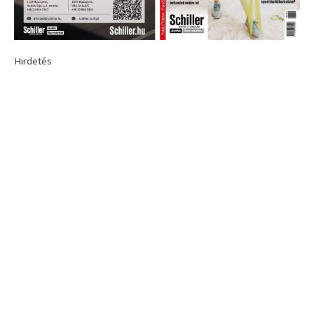
Hirdetés