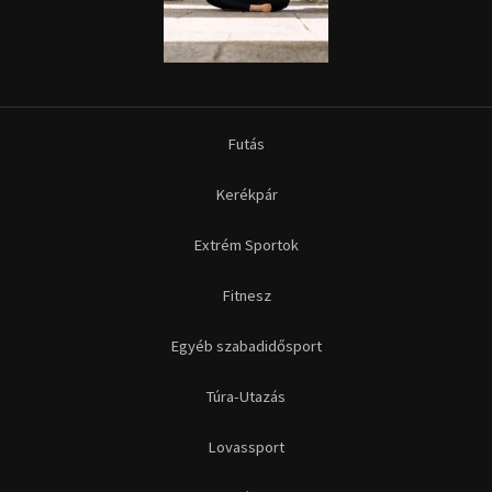
Futás