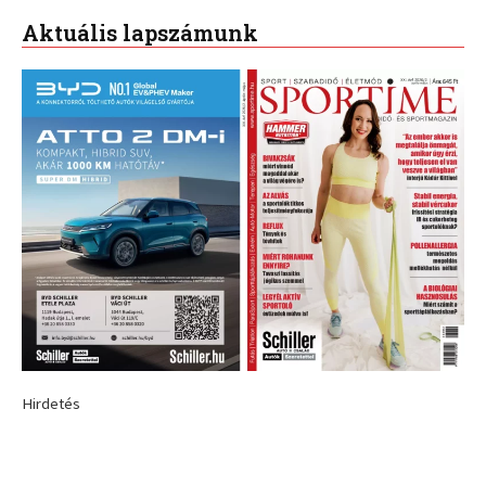
Aktuális lapszámunk
Hirdetés