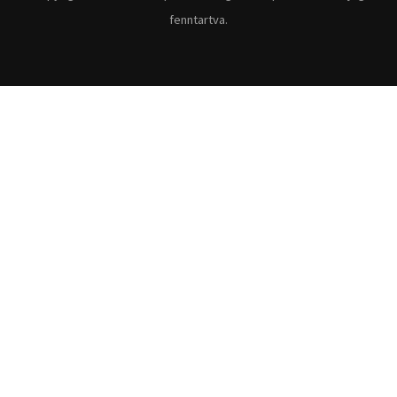
fenntartva.