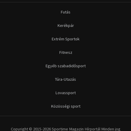
Futás
Kerékpár
Extrém Sportok
Fitnesz
Egyéb szabadidősport
Túra-Utazás
Lovassport
Közösségi sport
Copyright © 2015-2026 Sportime Magazin Hírportál Minden jog