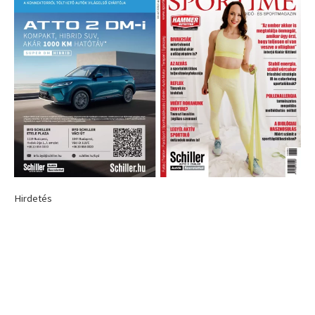
Hirdetés