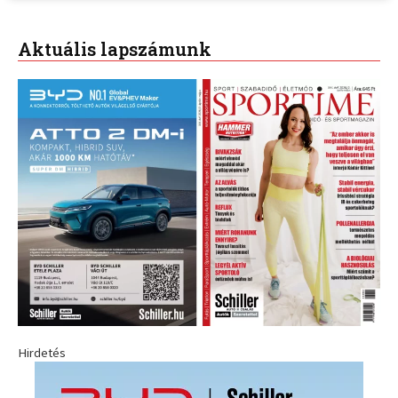
Aktuális lapszámunk
Hirdetés