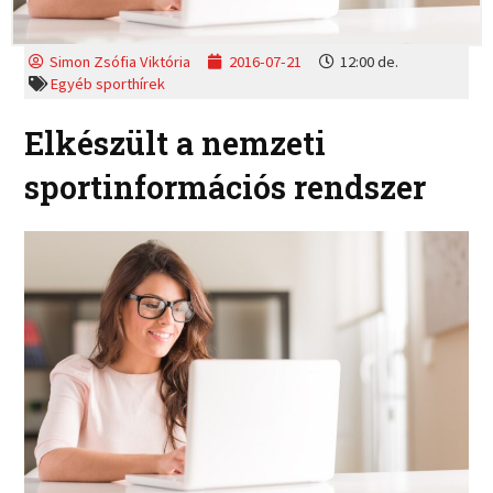
Simon Zsófia Viktória
2016-07-21
12:00 de.
Egyéb sporthírek
Elkészült a nemzeti
sportinformációs rendszer