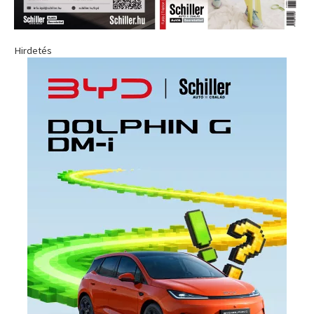
Hirdetés