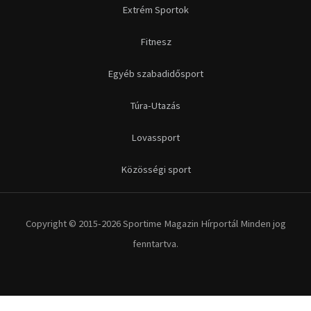
Extrém Sportok
Fitnesz
Egyéb szabadidősport
Túra-Utazás
Lovassport
Közösségi sport
Copyright © 2015-2026 Sportime Magazin Hírportál Minden jog
fenntartva.