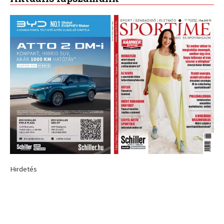
Hirdetés