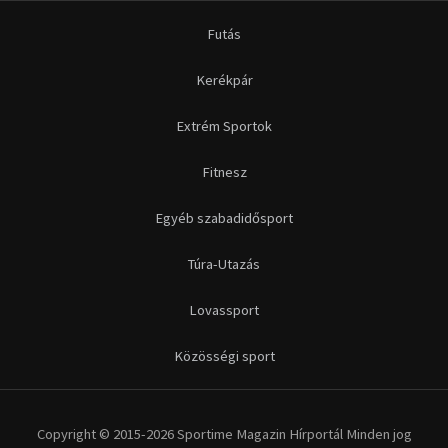
Futás
Kerékpár
Extrém Sportok
Fitnesz
Egyéb szabadidősport
Túra-Utazás
Lovassport
Közösségi sport
Copyright © 2015-2026 Sportime Magazin Hírportál Minden jog