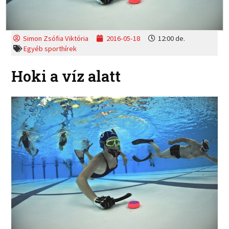
Simon Zsófia Viktória
2016-05-18
12:00 de.
Egyéb sporthírek
Hoki a víz alatt