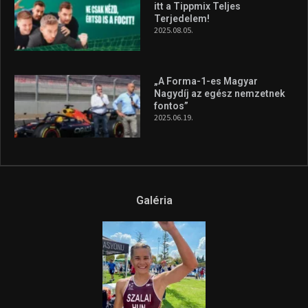
itt a Tippmix Teljes
Terjedelem!
2025.08.05.
„A Forma-1-es Magyar
Nagydíj az egész nemzetnek
fontos”
2025.06.19.
Galéria