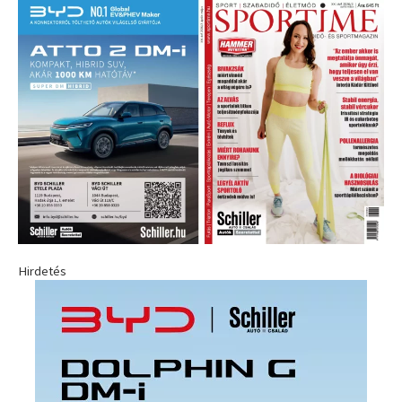
Hirdetés