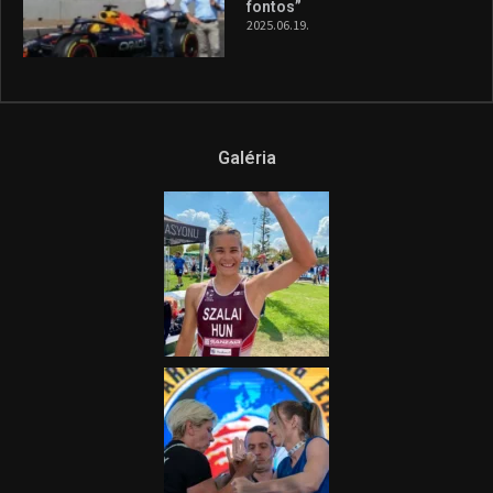
fontos”
2025.06.19.
Galéria