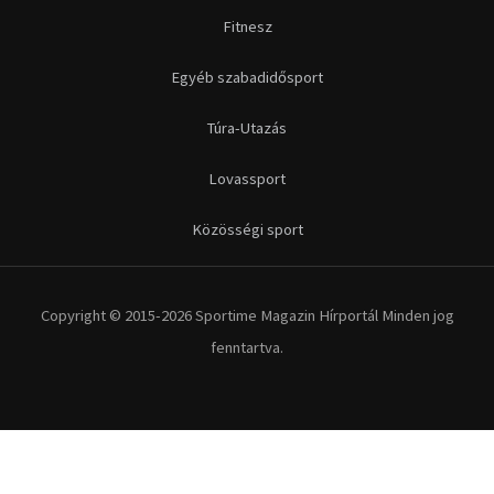
Fitnesz
Egyéb szabadidősport
Túra-Utazás
Lovassport
Közösségi sport
Copyright © 2015-2026 Sportime Magazin Hírportál Minden jog
fenntartva.