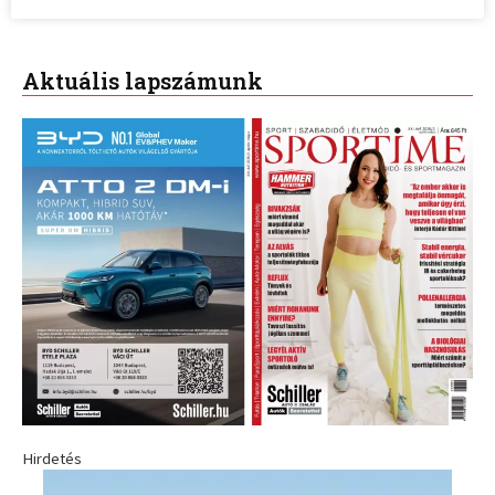
Aktuális lapszámunk
Hirdetés