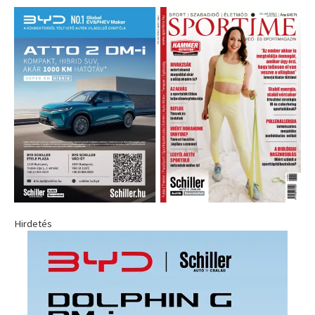
Hirdetés