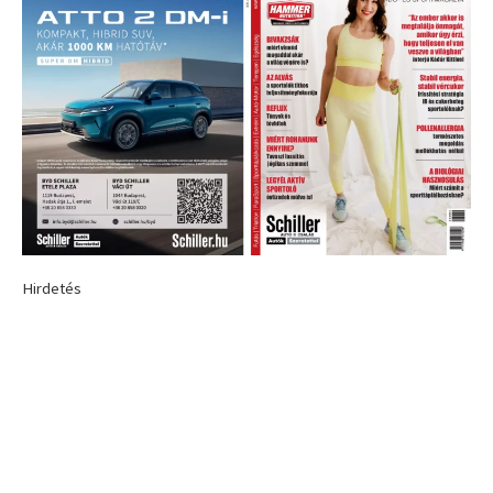
Hirdetés