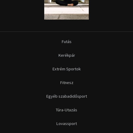
Futás