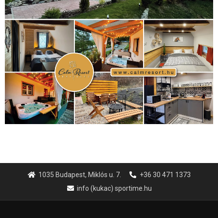
Hirdetés