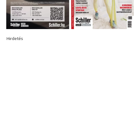
Hirdetés