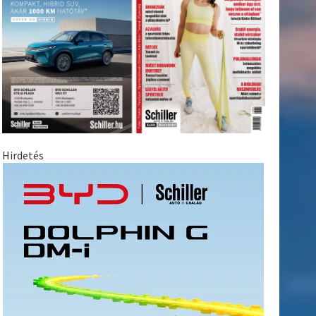
Hirdetés