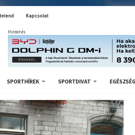
telend
Kapcsolat
Hirdetés
SPORTHÍREK
SPORTDIVAT
EGÉSZSÉ