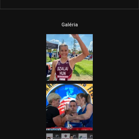
Galéria