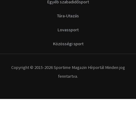
Egyéb szabadidősport
Túra-Utazás
Lovassport
Közösségi sport
Copyright © 2015-2026 Sportime Magazin Hírportál Minden jog
fenntartva.