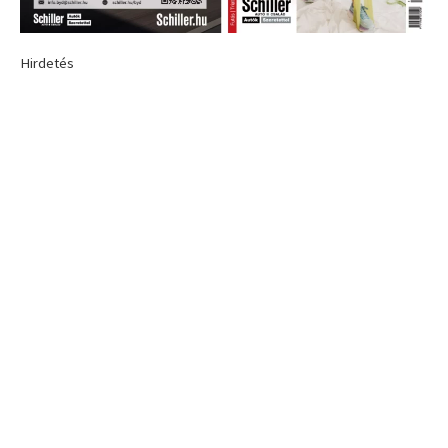
Hirdetés