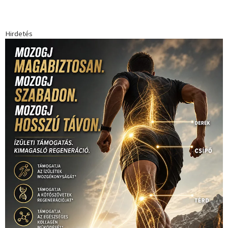
Hirdetés