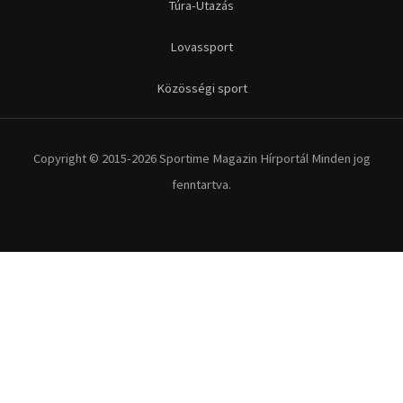
Túra-Utazás
Lovassport
Közösségi sport
Copyright © 2015-2026 Sportime Magazin Hírportál Minden jog
fenntartva.