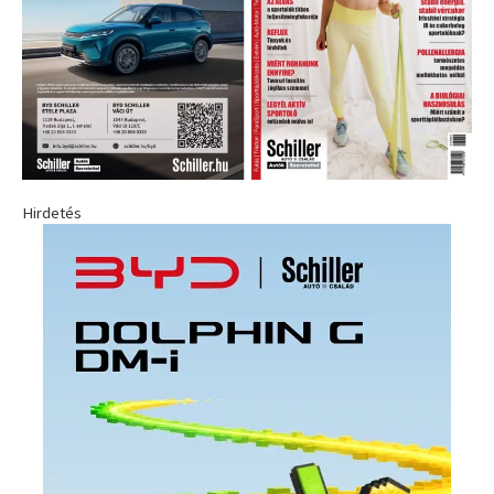
Hirdetés