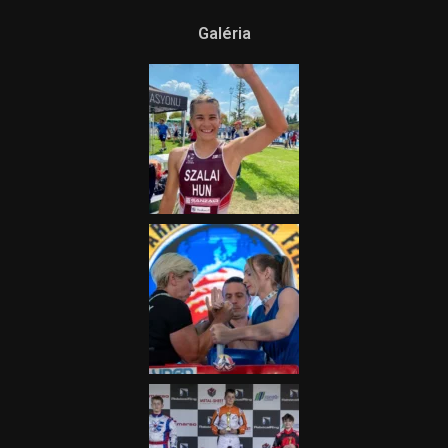
Galéria