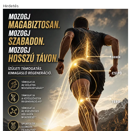
Hirdetés