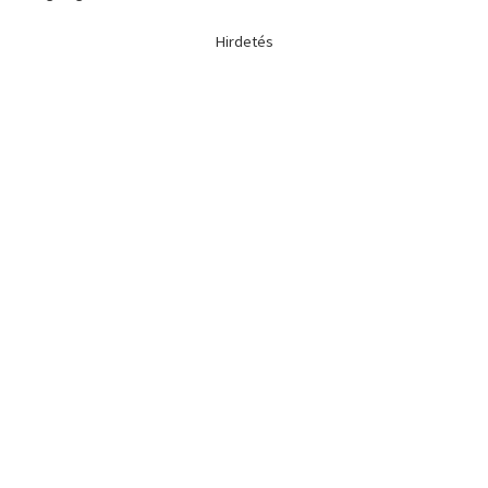
Hirdetés