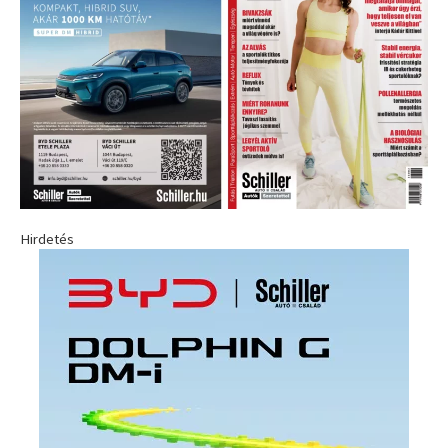
Hirdetés