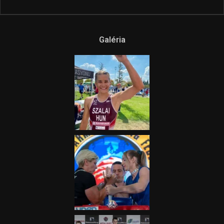
Galéria