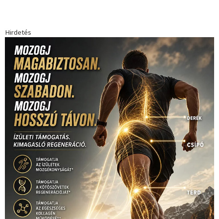
Hirdetés