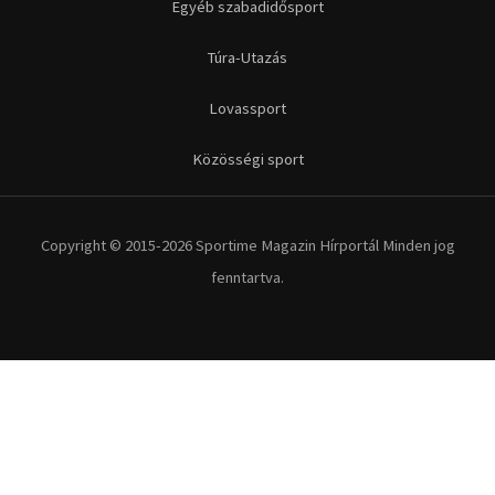
Egyéb szabadidősport
Túra-Utazás
Lovassport
Közösségi sport
Copyright © 2015-2026 Sportime Magazin Hírportál Minden jog
fenntartva.