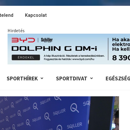
telend
Kapcsolat
Hirdetés
SPORTHÍREK
SPORTDIVAT
EGÉSZSÉ