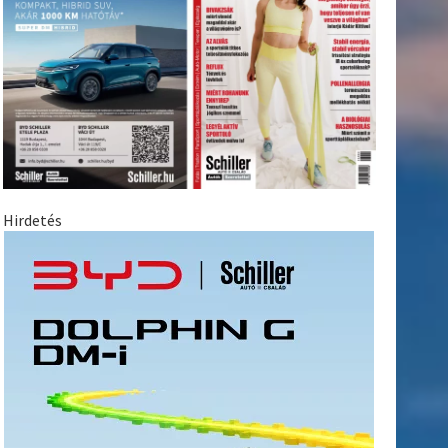
Hirdetés