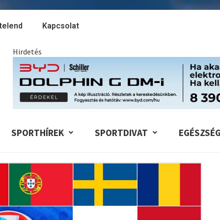
telend
Kapcsolat
Hirdetés
SPORTHÍREK
SPORTDIVAT
EGÉSZSÉ