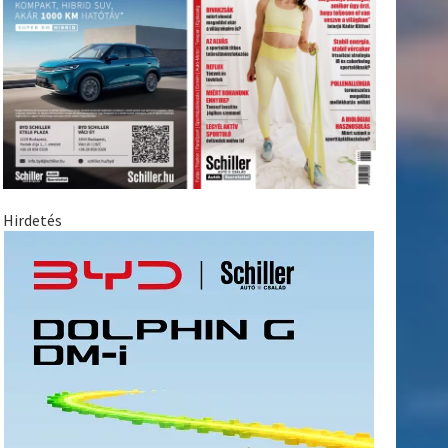
Hirdetés