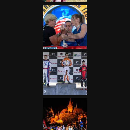
Galéria