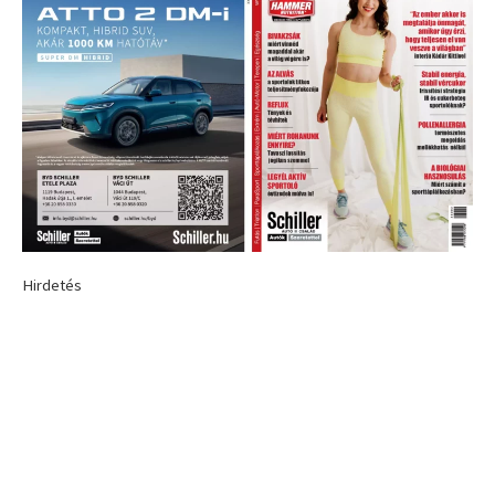
Hirdetés