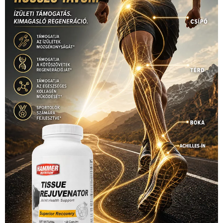
Hirdetés