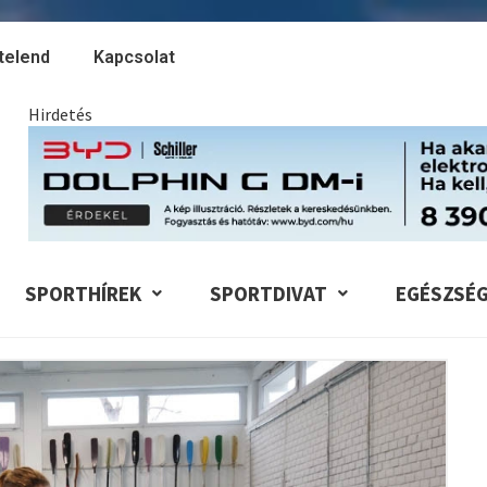
telend
Kapcsolat
Hirdetés
SPORTHÍREK
SPORTDIVAT
EGÉSZSÉ