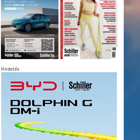
Hirdetés