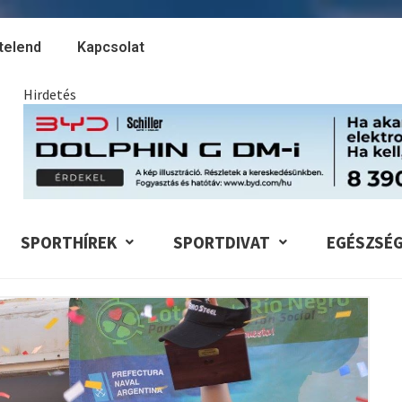
telend
Kapcsolat
Hirdetés
SPORTHÍREK
SPORTDIVAT
EGÉSZSÉ