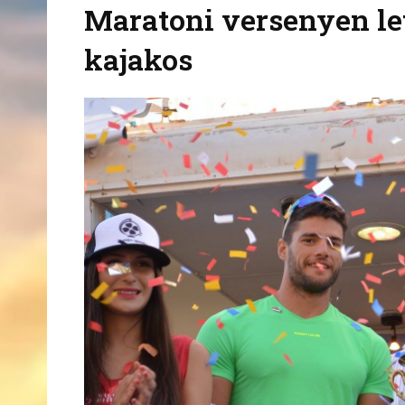
Maratoni versenyen le
kajakos