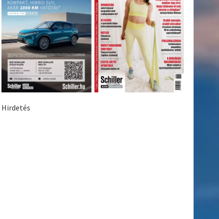
Hirdetés