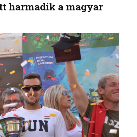
tt harmadik a magyar