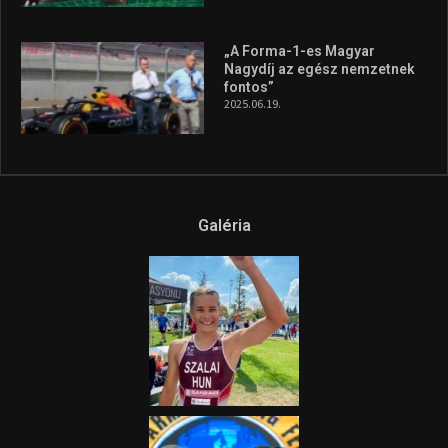
„A Forma-1-es Magyar
Nagydíj az egész nemzetnek
fontos”
2025.06.19.
Galéria