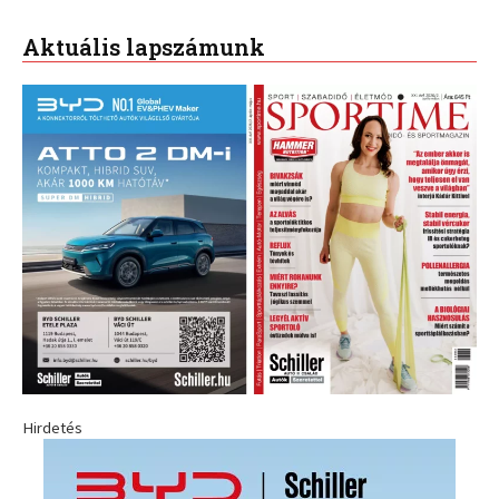
Aktuális lapszámunk
Hirdetés