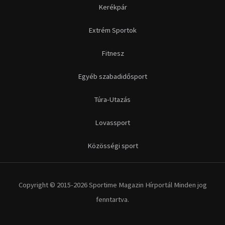
Kerékpár
Extrém Sportok
Fitnesz
Egyéb szabadidősport
Túra-Utazás
Lovassport
Közösségi sport
Copyright © 2015-2026 Sportime Magazin Hírportál Minden jog
fenntartva.