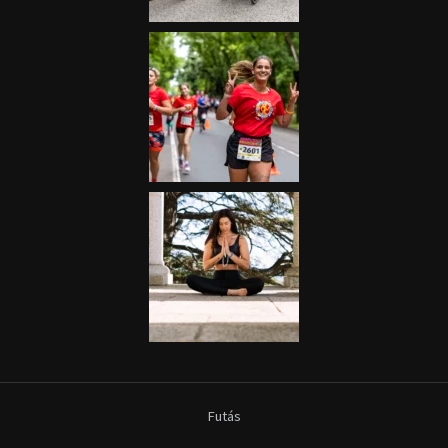
Futás