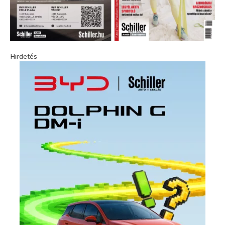
Hirdetés