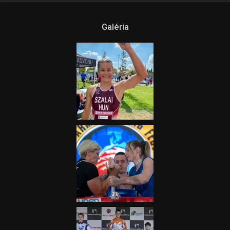
Galéria