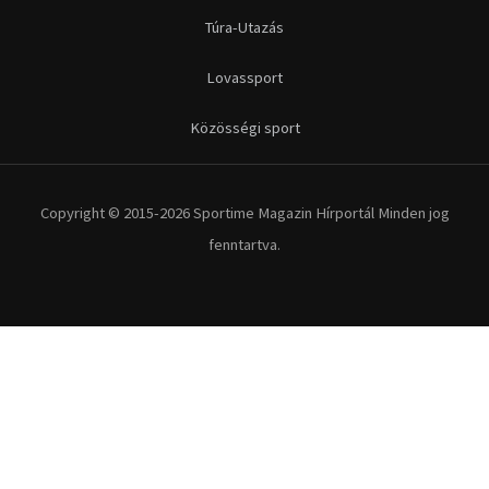
Túra-Utazás
Lovassport
Közösségi sport
Copyright © 2015-2026 Sportime Magazin Hírportál Minden jog
fenntartva.