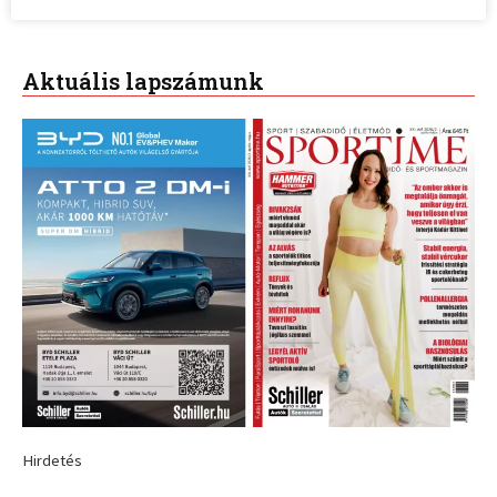
Aktuális lapszámunk
Hirdetés