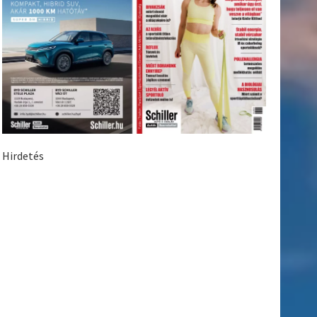
Hirdetés