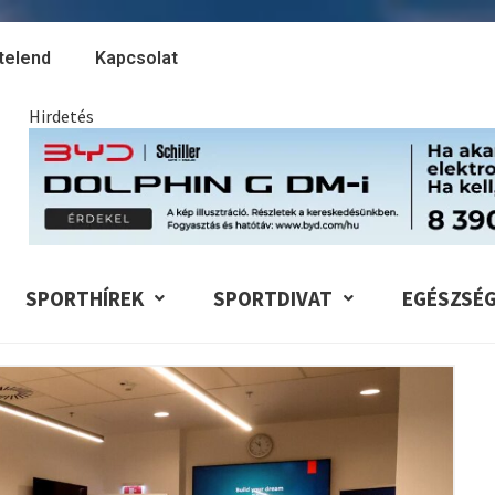
telend
Kapcsolat
Hirdetés
SPORTHÍREK
SPORTDIVAT
EGÉSZSÉ