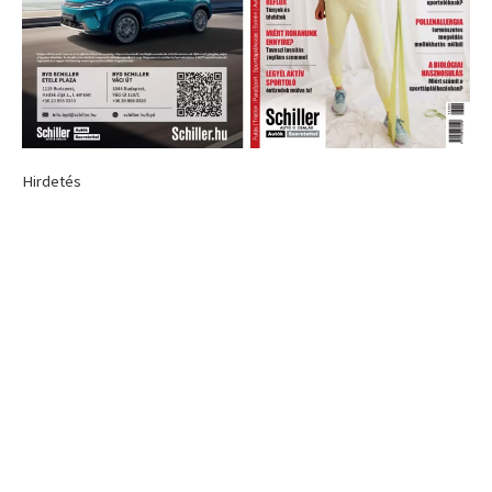
Hirdetés