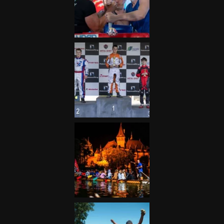
Galéria