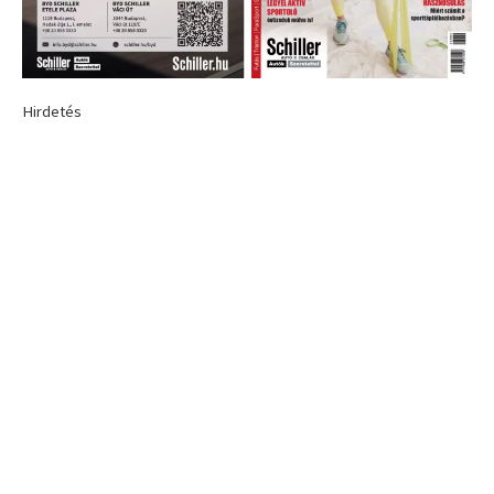
Hirdetés