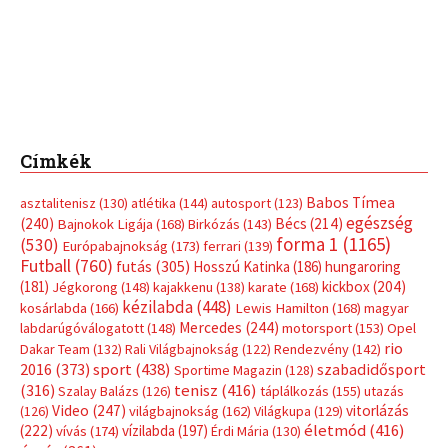
Címkék