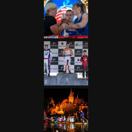
Galéria