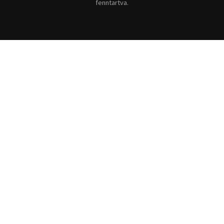
fenntartva.