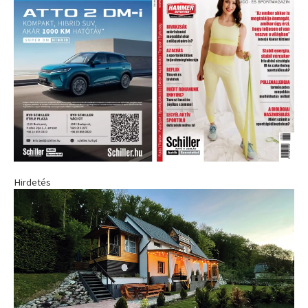
Hirdetés