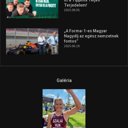
Terjedelem!
2025.08.05.
„A Forma-1-es Magyar
Nagydíj az egész nemzetnek
fontos”
2025.06.19.
Galéria