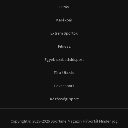
Futás
Kerékpár
Extrém Sportok
Fitnesz
Egyéb szabadidősport
Túra-Utazás
Lovassport
Közösségi sport
Copyright © 2015-2026 Sportime Magazin Hírportál Minden jog