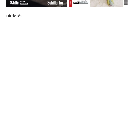
Hirdetés