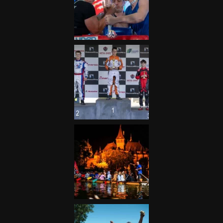
Galéria