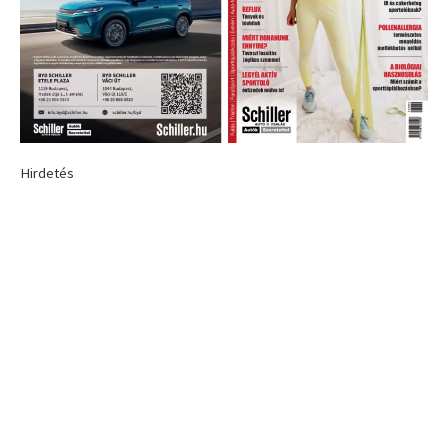
Hirdetés