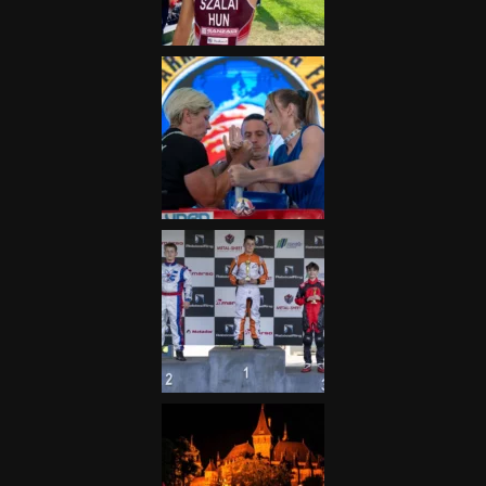
2025.06.19.
Galéria