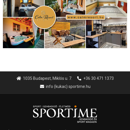
Hirdetés