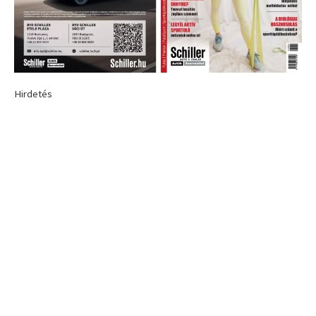
Hirdetés