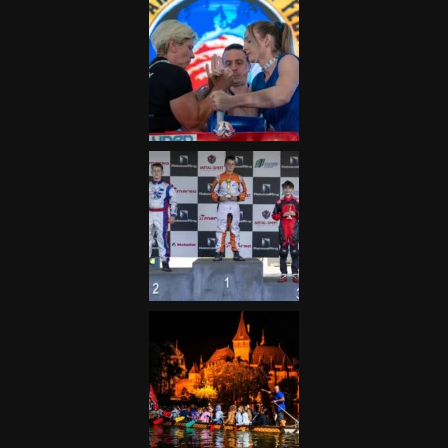
Galéria