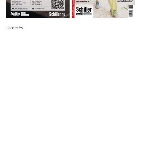
Hirdetés