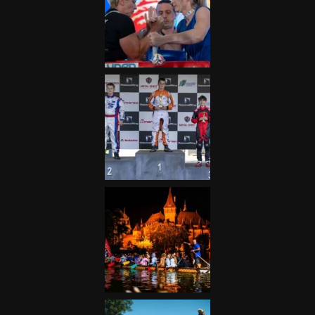
Galéria