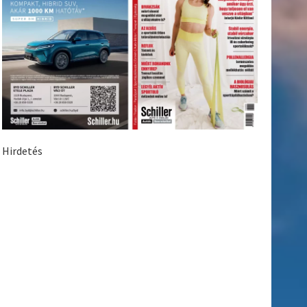
Hirdetés