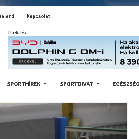
telend
Kapcsolat
Hirdetés
SPORTHÍREK
SPORTDIVAT
EGÉSZSÉ