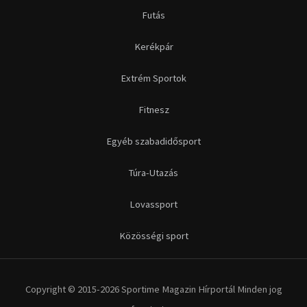
Futás
Kerékpár
Extrém Sportok
Fitnesz
Egyéb szabadidősport
Túra-Utazás
Lovassport
Közösségi sport
Copyright © 2015-2026 Sportime Magazin Hírportál Minden jog