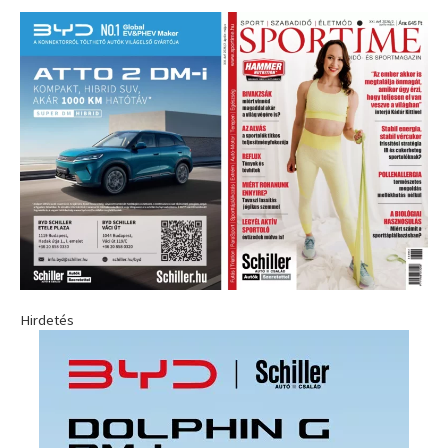
Hirdetés