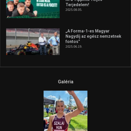
Terjedelem!
2025.08.05.
„A Forma-1-es Magyar
Nagydíj az egész nemzetnek
fontos”
2025.06.19.
Galéria