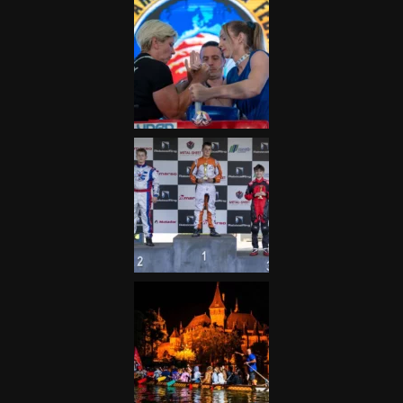
Galéria