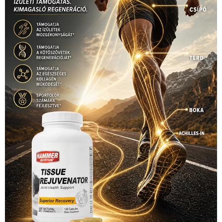
Hirdetés