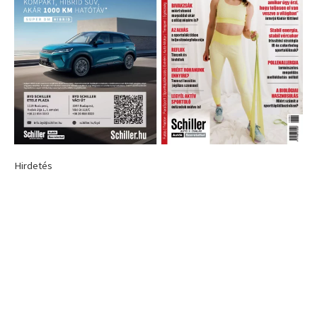
Hirdetés