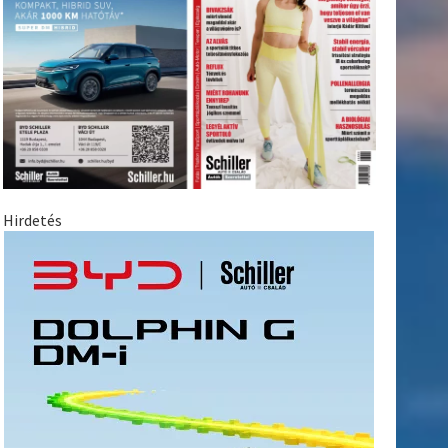
Hirdetés