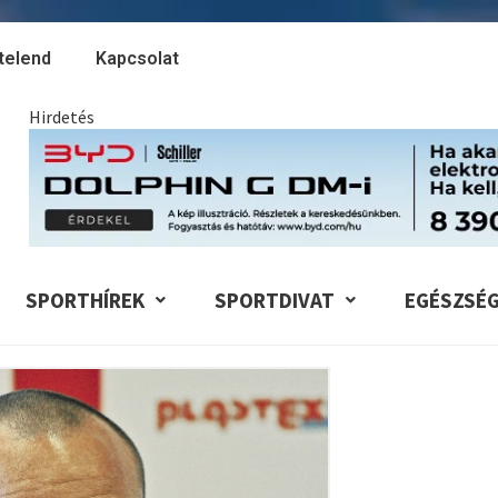
telend
Kapcsolat
Hirdetés
SPORTHÍREK
SPORTDIVAT
EGÉSZSÉ