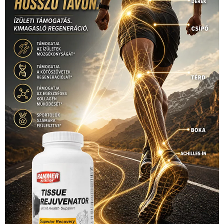
Hirdetés