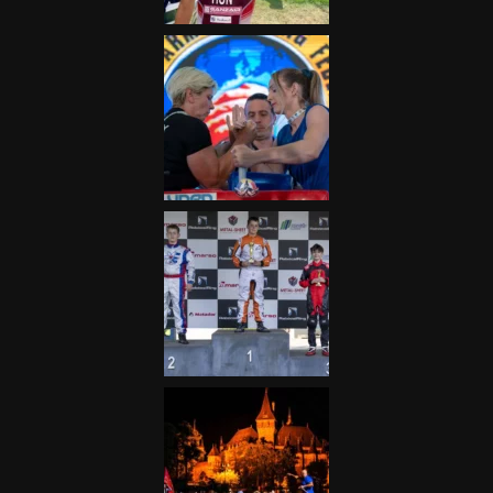
Galéria