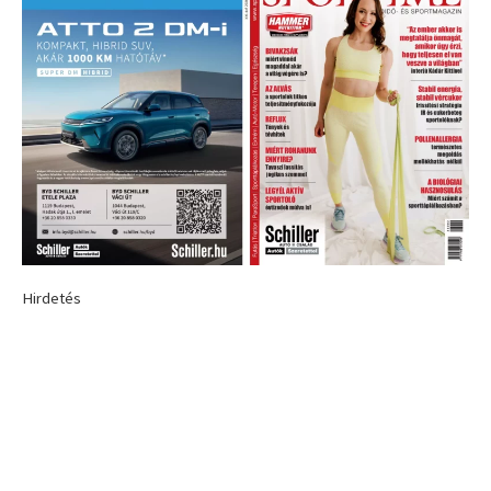
Hirdetés