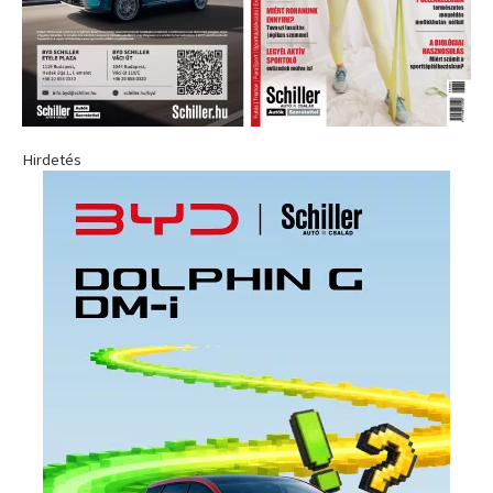
Hirdetés