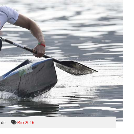
 de.
Rio 2016