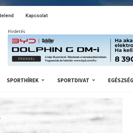
telend
Kapcsolat
Hirdetés
SPORTHÍREK
SPORTDIVAT
EGÉSZSÉ