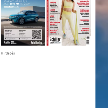
Hirdetés