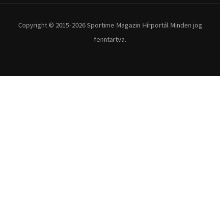
Copyright © 2015-2026 Sportime Magazin Hírportál Minden jog
fenntartva.