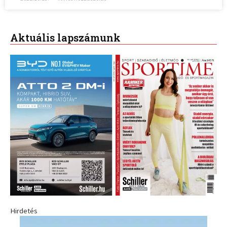
Aktuális lapszámunk
Hirdetés