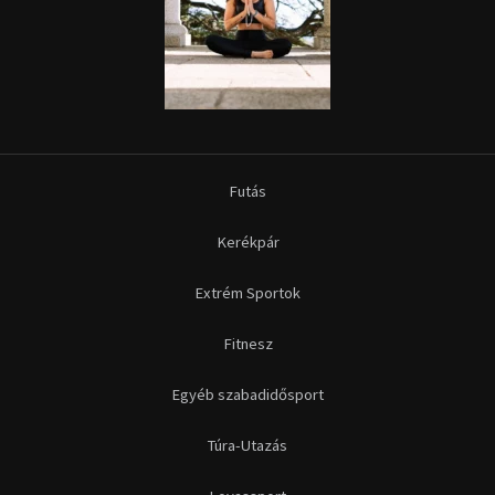
Futás