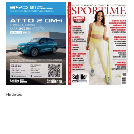
Hirdetés