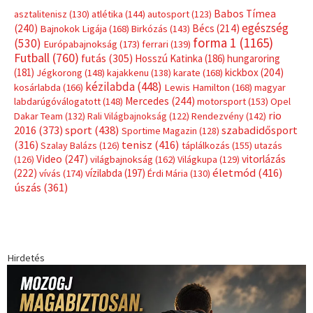
Hirdetés