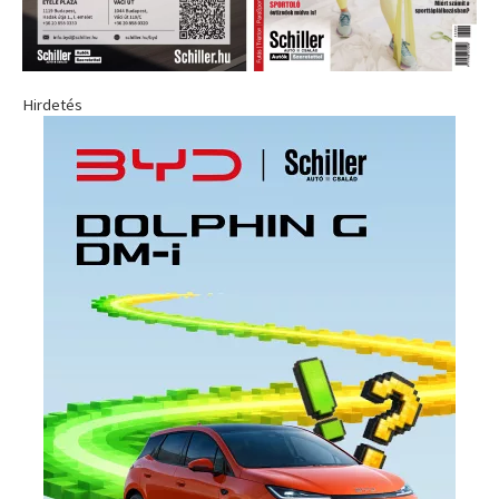
Hirdetés