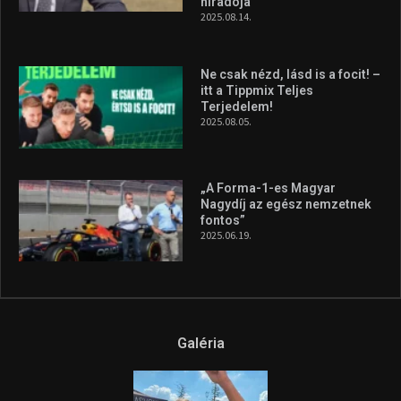
Galéria