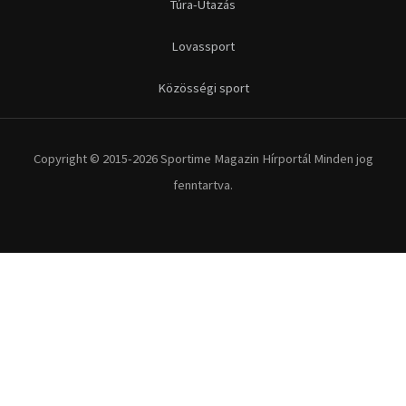
Túra-Utazás
Lovassport
Közösségi sport
Copyright © 2015-2026 Sportime Magazin Hírportál Minden jog
fenntartva.