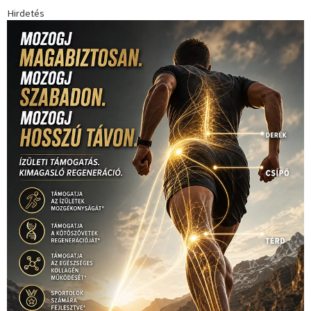
Hirdetés