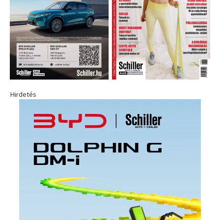
Hirdetés