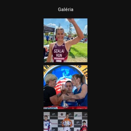
Galéria