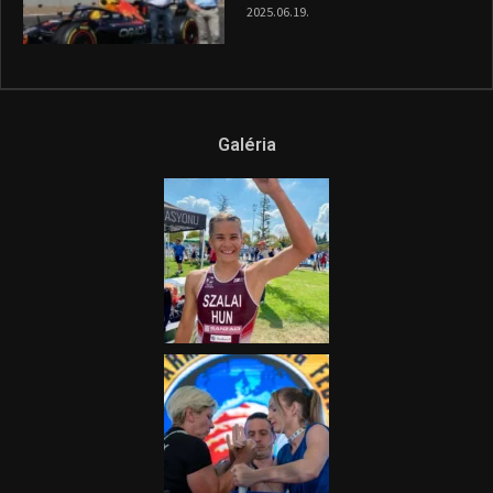
2025.06.19.
Galéria