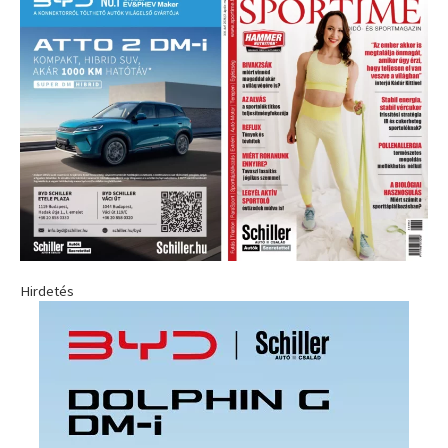
Hirdetés