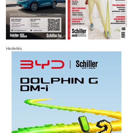
Hirdetés