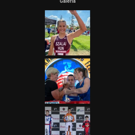
Galéria