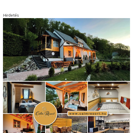
Hirdetés