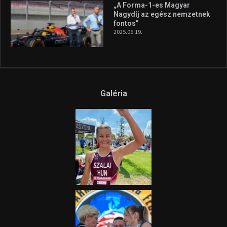
„A Forma-1-es Magyar
Nagydíj az egész nemzetnek
fontos”
2025.06.19.
Galéria