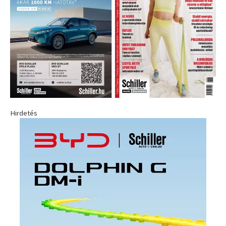
Hirdetés