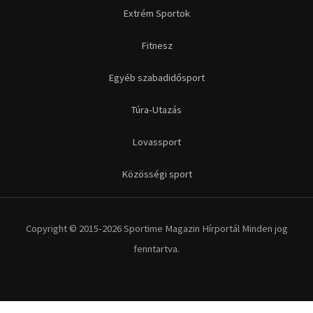
Extrém Sportok
Fitnesz
Egyéb szabadidősport
Túra-Utazás
Lovassport
Közösségi sport
Copyright © 2015-2026 Sportime Magazin Hírportál Minden jog
fenntartva.